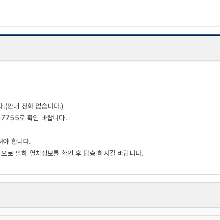
.(안내 전화 없습니다.)
-7755로 확인 바랍니다.
셔야 합니다.
권으로 필히 열차정보를 확인 후 탑승 하시길 바랍니다.