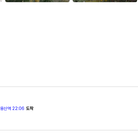
용산역 22:06
도착