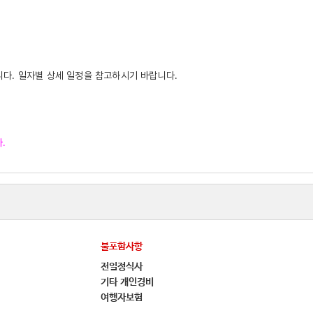
니다. 일자별 상세 일정을 참고하시기 바랍니다.
.
불포함사항
전일정식사
기타 개인경비
여행자보험