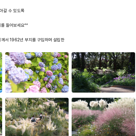
아갈 수 있도록
기를 들어보세요^^
님께서 1962년 부지를 구입하며 설립한